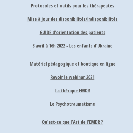
Protocoles et outils pour les thérapeutes
Mise à jour des disponibilités/indisponibilités
GUIDE d'orientation des patients
8 avril à 16h 2022 - Les enfants d'Ukraine
Matériel pédagogique et boutique en ligne
Revoir le webinar 2021
La thérapie EMDR
Le Psychotraumatisme
Qu'est-ce que l'Art de l'EMDR ?