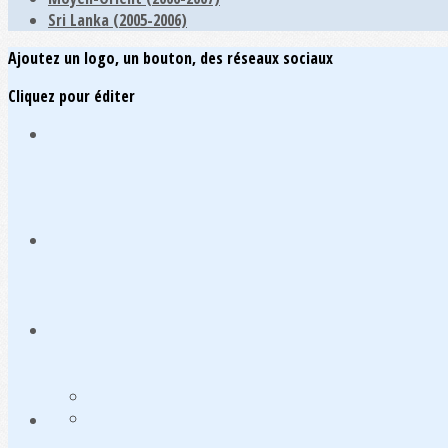
Sri Lanka (2005-2006)
Ajoutez un logo, un bouton, des réseaux sociaux
Cliquez pour éditer