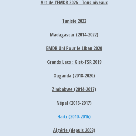
Art de l’EMDR 2026 - Tous niveaux
Tunisie 2022
Madagascar (2014-2022)
EMDR Uni Pour le Liban 2020
Grands Lacs : Gist-TSR 2019
Ouganda (2018-2020)
Zimbabwe (2014-2017)
Népal (2016-2017)
Haïti (2010-2016)
Algérie (depuis 2003)