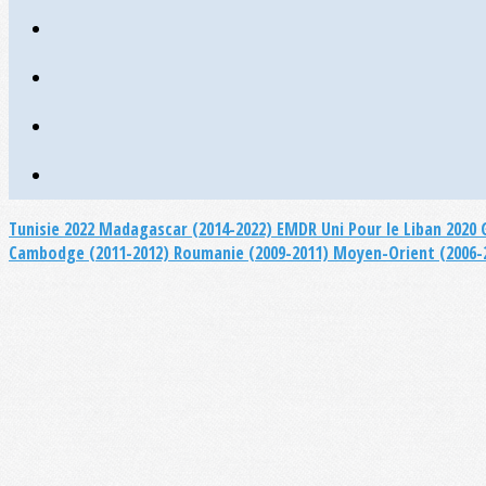
Tunisie 2022
Madagascar (2014-2022)
EMDR Uni Pour le Liban 2020
Cambodge (2011-2012)
Roumanie (2009-2011)
Moyen-Orient (2006-