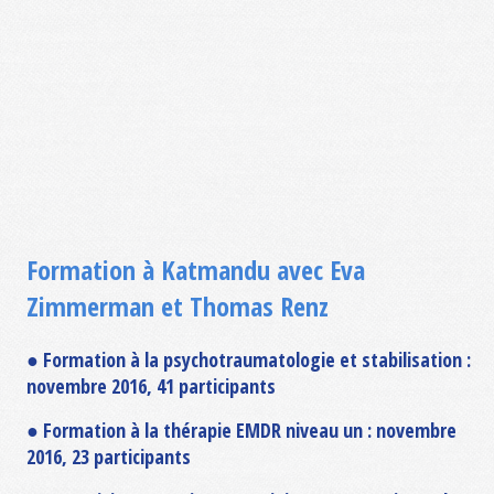
Formation à Katmandu avec Eva
Zimmerman et Thomas Renz
● Formation à la psychotraumatologie et stabilisation :
novembre 2016, 41 participants
● Formation à la thérapie EMDR niveau un : novembre
2016, 23 participants