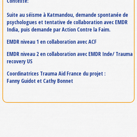
Contexte:
Suite au séisme à Katmandou, demande spontanée de
psychologues et tentative de collaboration avec EMDR
India, puis demande par Action Contre la Faim.
EMDR niveau 1 en collaboration avec ACF
EMDR niveau 2 en collaboration avec EMDR Inde/ Trauma
recovery US
Coordinatrices Trauma Aid France du projet :
Fanny Guidot et Cathy Bonnet