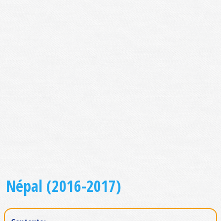
Népal (2016-2017)