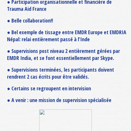
● Participation organisationnelle et financière de
Trauma Aid France
● Belle collaboration!!
● Bel exemple de tissage entre EMDR Europe et EMDRIA
Népal: relai entièrement passé à l’Inde
● Supervisions post niveau 2 entièrement gérées par
EMDR India, et se font essentiellement par Skype.
● Supervisions terminées, les participants doivent
rendrent 2 cas écrits pour être validés.
● Certains se regroupent en intervision
● A venir : une mission de supervision spécialisée