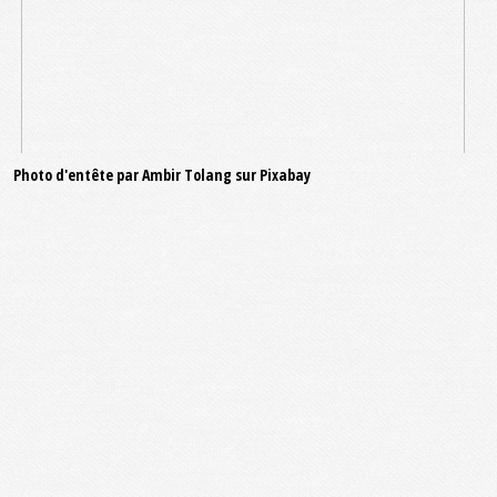
Photo d'entête par Ambir Tolang sur Pixabay